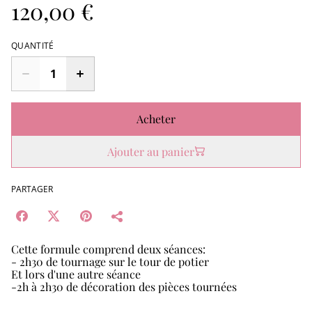
120,00 €
QUANTITÉ
Acheter
Ajouter au panier
PARTAGER
Cette formule comprend deux séances:
- 2h30 de tournage sur le tour de potier
Et lors d'une autre séance
-2h à 2h30 de décoration des pièces tournées