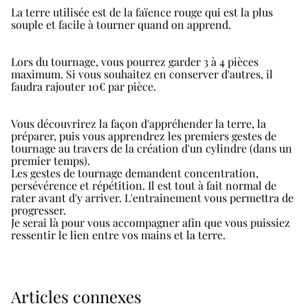
La terre utilisée est de la faïence rouge qui est la plus
souple et facile à tourner quand on apprend.
Lors du tournage, vous pourrez garder 3 à 4 pièces
maximum. Si vous souhaitez en conserver d'autres, il
faudra rajouter 10€ par pièce.
Vous découvrirez la façon d'appréhender la terre, la
préparer, puis vous apprendrez les premiers gestes de
tournage au travers de la création d'un cylindre (dans un
premier temps).
Les gestes de tournage demandent concentration,
persévérence et répétition. Il est tout à fait normal de
rater avant d'y arriver. L'entrainement vous permettra de
progresser.
Je serai là pour vous accompagner afin que vous puissiez
ressentir le lien entre vos mains et la terre.
Articles connexes