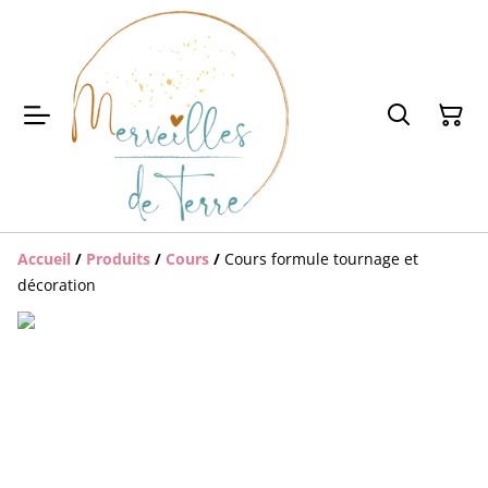
Accueil
/
Produits
/
Cours
/
Cours formule tournage et
décoration