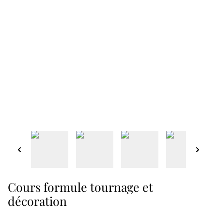
Cours formule tournage et
décoration