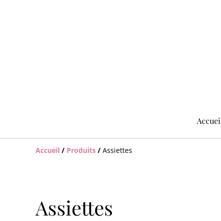
Accuei
Accueil
/
Produits
/
Assiettes
Assiettes