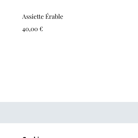
Assiette Érable
40,00 €