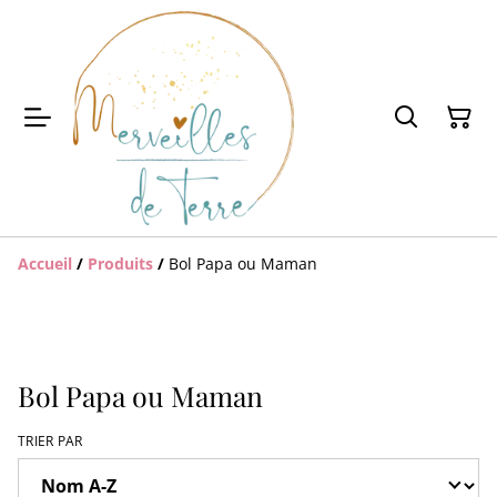
Accueil
/
Produits
/
Bol Papa ou Maman
Bol Papa ou Maman
TRIER PAR