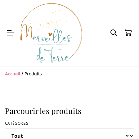
Accueil
/
Produits
Parcourir les produits
CATÉGORIES