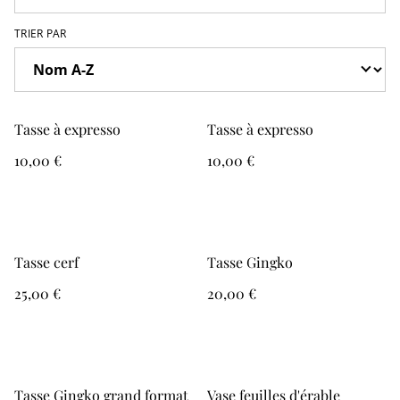
TRIER PAR
Tasse à expresso
Tasse à expresso
10,00 €
10,00 €
Tasse cerf
Tasse Gingko
25,00 €
20,00 €
Tasse Gingko grand format
Vase feuilles d'érable